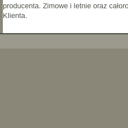
producenta. Zimowe i letnie oraz cało
Klienta.