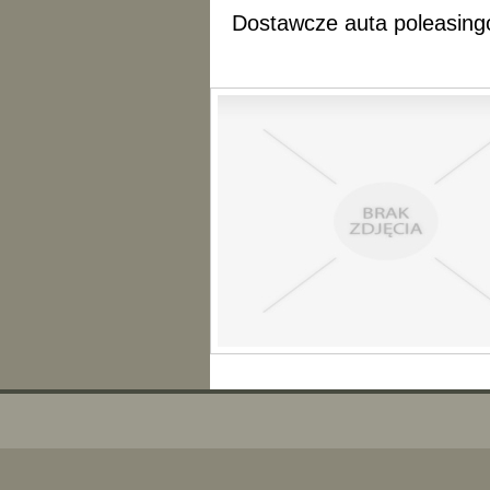
Dostawcze auta poleasin